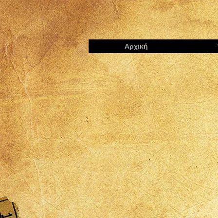
Αρχική