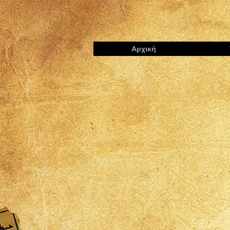
Αρχική