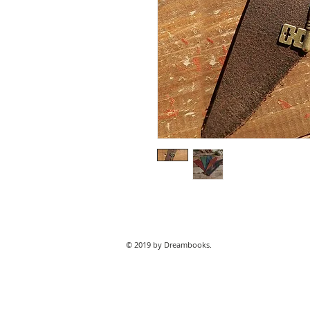
© 2019 by Dreambooks.