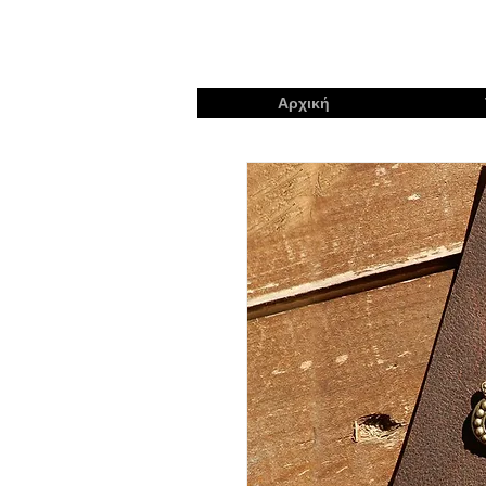
Αρχική