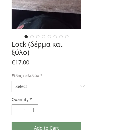
Lock (δέρμα και
ξύλο)
Price
€17.00
Είδος σελιδών
*
Quantity
*
Add to Cart