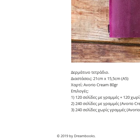
Δερμάτινο τετράδιο.
Διαστάσεις: 21cm x 15,5cm (Α5)
Χαρτί: Avorio Cream 80gr
Επιλογές:
1) 120 σελίδες με γραμμές + 120 χωρ
2) 240 σελίδες με γραμμές (Avorio C
3) 240 σελίδες χωρίς γραμμές (Avori
© 2019 by Dreambooks.