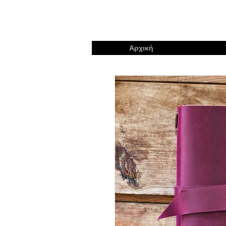
Αρχική