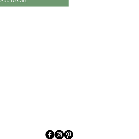
Add to Cart