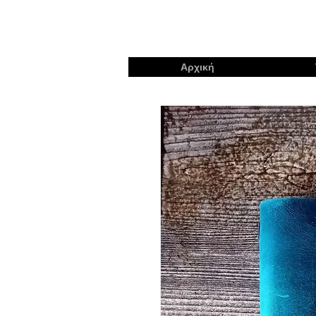
Αρχική