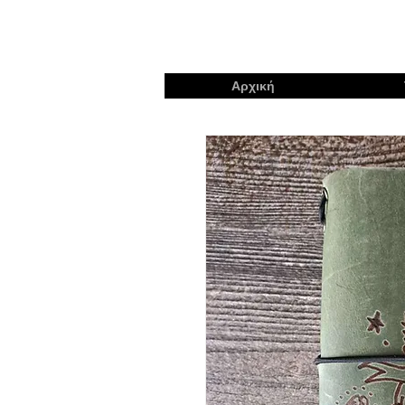
Αρχική