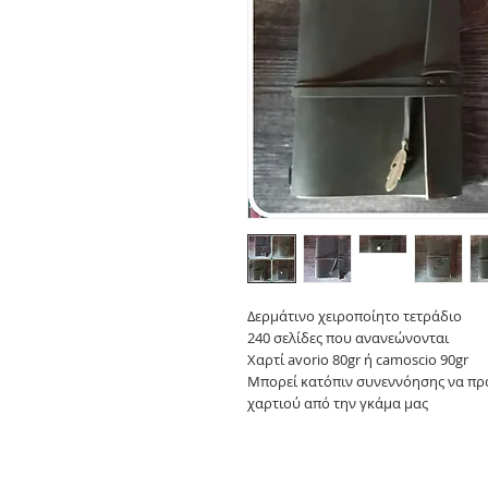
Δερμάτινο χειροποίητο τετράδιο
240 σελίδες που ανανεώνονται
Χαρτί avorio 80gr ή camoscio 90gr
Μπορεί κατόπιν συνεννόησης να προ
χαρτιού από την γκάμα μας