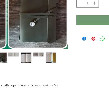
στεθεί ημερολόγιο ή κάποιο άλλο είδος