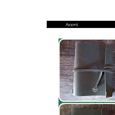
Αρχική