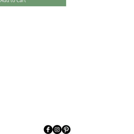
Add to Cart