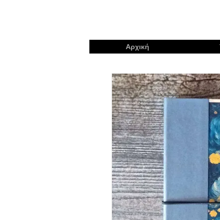
Αρχική