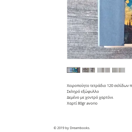
Χειροποίητο τετράδιο 120 σελίδων 
Σκληρό εξώφυλλο
Δεμένο με χοντρό χαρτόνι
Χαρτί 80gr avorio
© 2019 by Dreambooks.